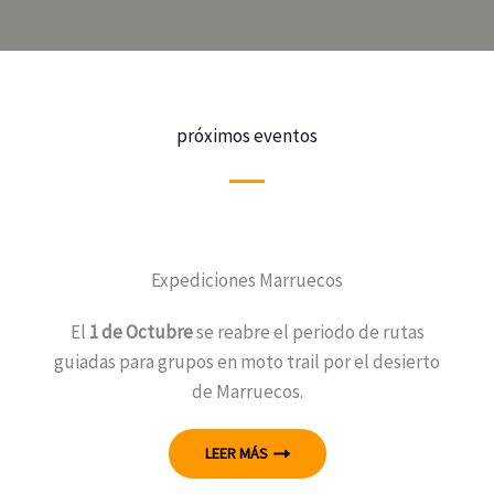
próximos eventos
Expediciones Marruecos
El
1 de Octubre
se reabre el periodo de rutas
guiadas para grupos en moto trail por el desierto
de Marruecos.
LEER MÁS