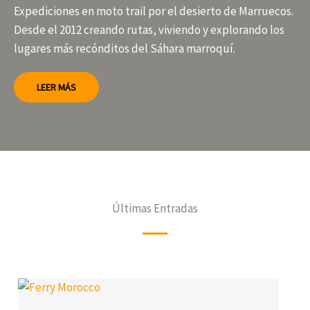
Expediciones en moto trail por el desierto de Marruecos.
Desde el 2012 creando rutas, viviendo y explorando los
lugares más recónditos del Sáhara marroquí.
LEER MÁS
Últimas Entradas