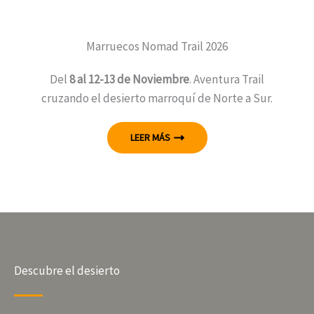
Marruecos Nomad Trail 2026
Del
8 al 12-13 de Noviembre
. Aventura Trail
cruzando el desierto marroquí de Norte a Sur.
LEER MÁS
Descubre el desierto