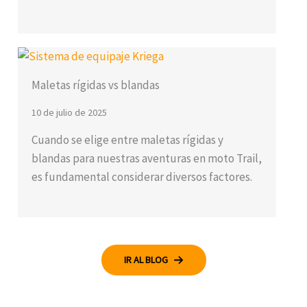
Maletas rígidas vs blandas
10 de julio de 2025
Cuando se elige entre maletas rígidas y
blandas para nuestras aventuras en moto Trail,
es fundamental considerar diversos factores.
IR AL BLOG