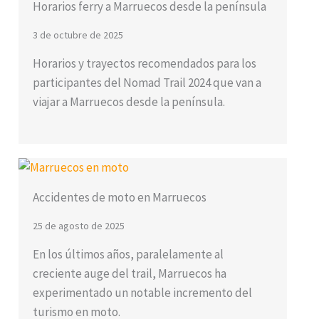
Horarios ferry a Marruecos desde la península
3 de octubre de 2025
Horarios y trayectos recomendados para los
participantes del Nomad Trail 2024 que van a
viajar a Marruecos desde la península.
Accidentes de moto en Marruecos
25 de agosto de 2025
En los últimos años, paralelamente al
creciente auge del trail, Marruecos ha
experimentado un notable incremento del
turismo en moto.