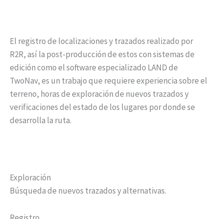
El registro de localizaciones y trazados realizado por
R2R, así la post-producción de estos con sistemas de
edición como el software especializado LAND de
TwoNav, es un trabajo que requiere experiencia sobre el
terreno, horas de exploración de nuevos trazados y
verificaciones del estado de los lugares por donde se
desarrolla la ruta.
Exploración
Búsqueda de nuevos trazados y alternativas.
Registro