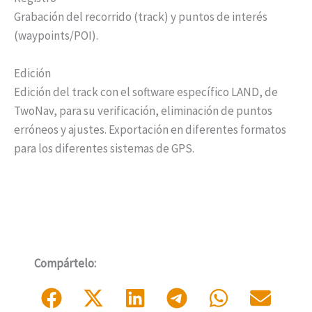
Grabación del recorrido (track) y puntos de interés
(waypoints/POI).
Edición
Edición del track con el software específico LAND, de
TwoNav, para su verificación, eliminación de puntos
erróneos y ajustes. Exportación en diferentes formatos
para los diferentes sistemas de GPS.
Compártelo: